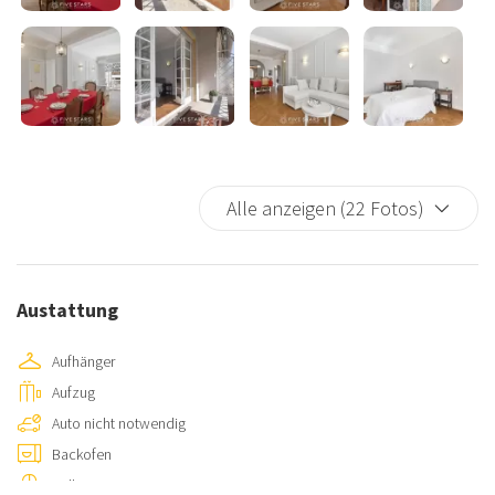
Alle anzeigen (22 Fotos)
Austattung
Aufhänger
Aufzug
Auto nicht notwendig
Backofen
Balkon