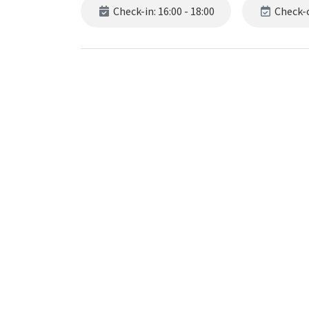
Check-in: 16:00 - 18:00
Check-o