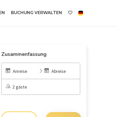
EN
BUCHUNG VERWALTEN
Zusammenfassung
Anreise
Abreise
2 gäste