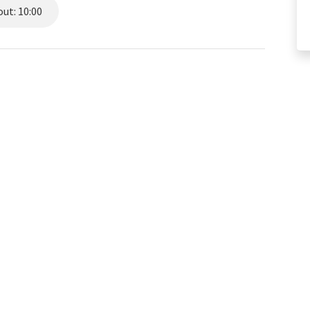
ut: 10:00