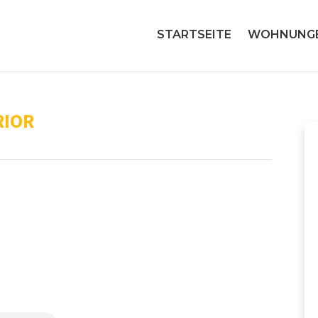
STARTSEITE
WOHNUNG
RIOR