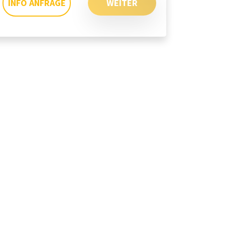
INFO ANFRAGE
WEITER