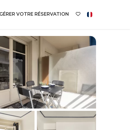
GÉRER VOTRE RÉSERVATION