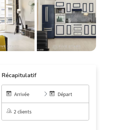
Récapitulatif
Arrivée
Départ
2 clients