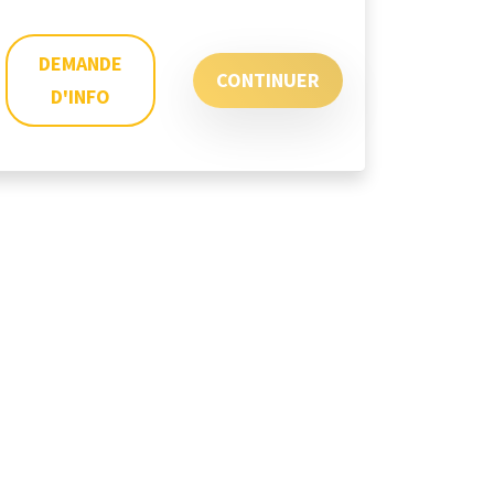
DEMANDE
CONTINUER
D'INFO