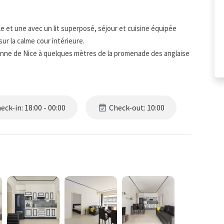
e et une avec un lit superposé, séjour et cuisine équipée
r la calme cour intérieure.
onne de Nice à quelques mètres de la promenade des anglaise
ck-in: 18:00 - 00:00
Check-out: 10:00