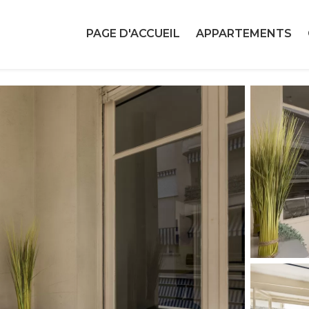
PAGE D'ACCUEIL
APPARTEMENTS