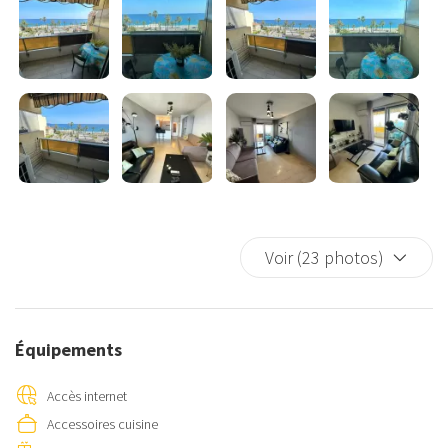
Voir (23 photos)
Équipements
Accès internet
Accessoires cuisine